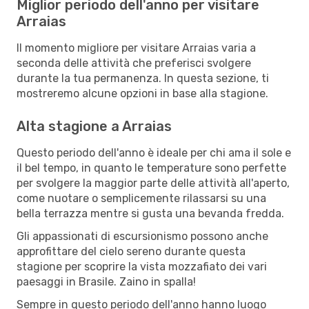
Miglior periodo dell'anno per visitare
Arraias
Il momento migliore per visitare Arraias varia a
seconda delle attività che preferisci svolgere
durante la tua permanenza. In questa sezione, ti
mostreremo alcune opzioni in base alla stagione.
Alta stagione a Arraias
Questo periodo dell'anno è ideale per chi ama il sole e
il bel tempo, in quanto le temperature sono perfette
per svolgere la maggior parte delle attività all'aperto,
come nuotare o semplicemente rilassarsi su una
bella terrazza mentre si gusta una bevanda fredda.
Gli appassionati di escursionismo possono anche
approfittare del cielo sereno durante questa
stagione per scoprire la vista mozzafiato dei vari
paesaggi in Brasile. Zaino in spalla!
Sempre in questo periodo dell'anno hanno luogo