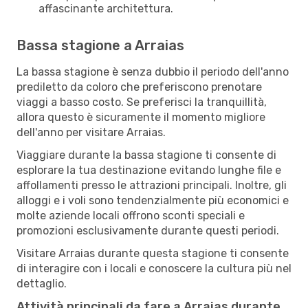
affascinante architettura.
Bassa stagione a Arraias
La bassa stagione è senza dubbio il periodo dell'anno
prediletto da coloro che preferiscono prenotare
viaggi a basso costo. Se preferisci la tranquillità,
allora questo è sicuramente il momento migliore
dell'anno per visitare Arraias.
Viaggiare durante la bassa stagione ti consente di
esplorare la tua destinazione evitando lunghe file e
affollamenti presso le attrazioni principali. Inoltre, gli
alloggi e i voli sono tendenzialmente più economici e
molte aziende locali offrono sconti speciali e
promozioni esclusivamente durante questi periodi.
Visitare Arraias durante questa stagione ti consente
di interagire con i locali e conoscere la cultura più nel
dettaglio.
Attività principali da fare a Arraias durante