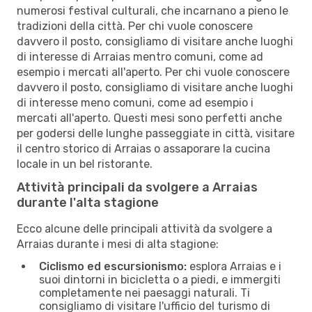
numerosi festival culturali, che incarnano a pieno le
tradizioni della città. Per chi vuole conoscere
davvero il posto, consigliamo di visitare anche luoghi
di interesse di Arraias mentro comuni, come ad
esempio i mercati all'aperto. Per chi vuole conoscere
davvero il posto, consigliamo di visitare anche luoghi
di interesse meno comuni, come ad esempio i
mercati all'aperto. Questi mesi sono perfetti anche
per godersi delle lunghe passeggiate in città, visitare
il centro storico di Arraias o assaporare la cucina
locale in un bel ristorante.
Attività principali da svolgere a Arraias
durante l'alta stagione
Ecco alcune delle principali attività da svolgere a
Arraias durante i mesi di alta stagione:
Ciclismo ed escursionismo:
esplora Arraias e i
suoi dintorni in bicicletta o a piedi, e immergiti
completamente nei paesaggi naturali. Ti
consigliamo di visitare l'ufficio del turismo di