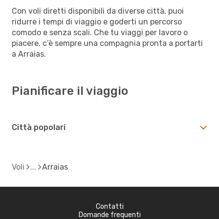
Con voli diretti disponibili da diverse città, puoi
ridurre i tempi di viaggio e goderti un percorso
comodo e senza scali. Che tu viaggi per lavoro o
piacere, c’è sempre una compagnia pronta a portarti
a Arraias.
Pianificare il viaggio
Città popolari
Voli
Arraias
Contatti
Domande frequenti