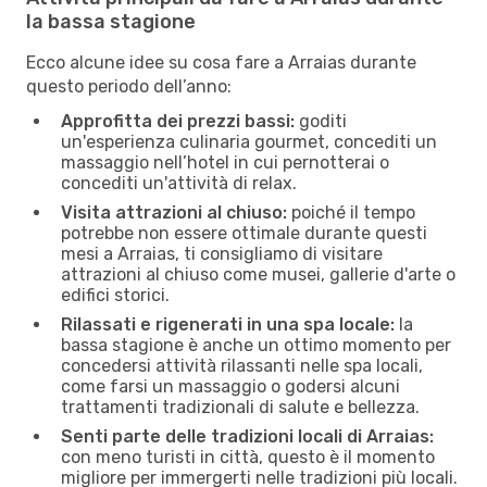
la bassa stagione
Ecco alcune idee su cosa fare a Arraias durante
questo periodo dell’anno:
Approfitta dei prezzi bassi:
goditi
un'esperienza culinaria gourmet, concediti un
massaggio nell’hotel in cui pernotterai o
concediti un'attività di relax.
Visita attrazioni al chiuso:
poiché il tempo
potrebbe non essere ottimale durante questi
mesi a Arraias, ti consigliamo di visitare
attrazioni al chiuso come musei, gallerie d'arte o
edifici storici.
Rilassati e rigenerati in una spa locale:
la
bassa stagione è anche un ottimo momento per
concedersi attività rilassanti nelle spa locali,
come farsi un massaggio o godersi alcuni
trattamenti tradizionali di salute e bellezza.
Senti parte delle tradizioni locali di Arraias:
con meno turisti in città, questo è il momento
migliore per immergerti nelle tradizioni più locali.