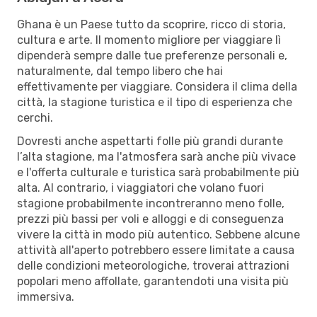
Ghana è un Paese tutto da scoprire, ricco di storia,
cultura e arte. Il momento migliore per viaggiare lì
dipenderà sempre dalle tue preferenze personali e,
naturalmente, dal tempo libero che hai
effettivamente per viaggiare. Considera il clima della
città, la stagione turistica e il tipo di esperienza che
cerchi.
Dovresti anche aspettarti folle più grandi durante
l’alta stagione, ma l'atmosfera sarà anche più vivace
e l'offerta culturale e turistica sarà probabilmente più
alta. Al contrario, i viaggiatori che volano fuori
stagione probabilmente incontreranno meno folle,
prezzi più bassi per voli e alloggi e di conseguenza
vivere la città in modo più autentico. Sebbene alcune
attività all'aperto potrebbero essere limitate a causa
delle condizioni meteorologiche, troverai attrazioni
popolari meno affollate, garantendoti una visita più
immersiva.