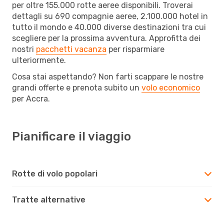
per oltre 155.000 rotte aeree disponibili. Troverai
dettagli su 690 compagnie aeree, 2.100.000 hotel in
tutto il mondo e 40.000 diverse destinazioni tra cui
scegliere per la prossima avventura. Approfitta dei
nostri
pacchetti vacanza
per risparmiare
ulteriormente.
Cosa stai aspettando? Non farti scappare le nostre
grandi offerte e prenota subito un
volo economico
per Accra.
Pianificare il viaggio
Rotte di volo popolari
Tratte alternative