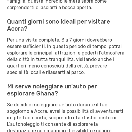
famiglia, questa incredibile meta saprà come
sorprenderti e lasciarti a bocca aperta.
Quanti giorni sono ideali per visitare
Accra?
Per una visita completa, 3 a 7 giorni dovrebbero
essere sufficienti. In questo periodo di tempo, potrai
esplorare le principali attrazioni e goderti l'atmosfera
della città in tutta tranquillità, visitando anche i
quartieri meno conosciuti della città, provare
specialità locali e rilassarti al parco.
Mi serve noleggiare un'auto per
esplorare Ghana?
Se decidi di noleggiare un'auto durante il tuo
soggiorno a Accra, avrai la possibilità di avventurarti
in gite fuori porta, scoprendo i fantastici dintorni.
L’autonoleggio ti consente di esplorare la
destinazione con maggiore flessibilità e coprire