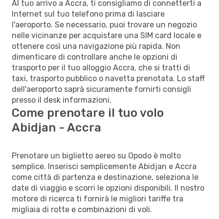
Al tuo arrivo a Accra, ti consigliamo di connetterti a
Internet sul tuo telefono prima di lasciare
l'aeroporto. Se necessario, puoi trovare un negozio
nelle vicinanze per acquistare una SIM card locale e
ottenere così una navigazione più rapida. Non
dimenticare di controllare anche le opzioni di
trasporto per il tuo alloggio Accra, che si tratti di
taxi, trasporto pubblico o navetta prenotata. Lo staff
dell'aeroporto saprà sicuramente fornirti consigli
presso il desk informazioni.
Come prenotare il tuo volo
Abidjan - Accra
Prenotare un biglietto aereo su Opodo è molto
semplice. Inserisci semplicemente Abidjan e Accra
come città di partenza e destinazione, seleziona le
date di viaggio e scorri le opzioni disponibili. Il nostro
motore di ricerca ti fornirà le migliori tariffe tra
migliaia di rotte e combinazioni di voli.