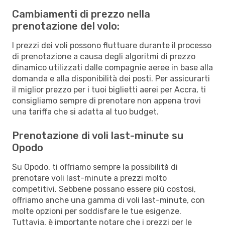
Cambiamenti di prezzo nella
prenotazione del volo:
I prezzi dei voli possono fluttuare durante il processo
di prenotazione a causa degli algoritmi di prezzo
dinamico utilizzati dalle compagnie aeree in base alla
domanda e alla disponibilità dei posti. Per assicurarti
il miglior prezzo per i tuoi biglietti aerei per Accra, ti
consigliamo sempre di prenotare non appena trovi
una tariffa che si adatta al tuo budget.
Prenotazione di voli last-minute su
Opodo
Su Opodo, ti offriamo sempre la possibilità di
prenotare voli last-minute a prezzi molto
competitivi. Sebbene possano essere più costosi,
offriamo anche una gamma di voli last-minute, con
molte opzioni per soddisfare le tue esigenze.
Tuttavia, è importante notare che i prezzi per le