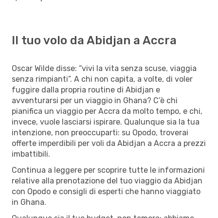
Il tuo volo da Abidjan a Accra
Oscar Wilde disse: “vivi la vita senza scuse, viaggia
senza rimpianti”. A chi non capita, a volte, di voler
fuggire dalla propria routine di Abidjan e
avventurarsi per un viaggio in Ghana? C’è chi
pianifica un viaggio per Accra da molto tempo, e chi,
invece, vuole lasciarsi ispirare. Qualunque sia la tua
intenzione, non preoccuparti: su Opodo, troverai
offerte imperdibili per voli da Abidjan a Accra a prezzi
imbattibili.
Continua a leggere per scoprire tutte le informazioni
relative alla prenotazione del tuo viaggio da Abidjan
con Opodo e consigli di esperti che hanno viaggiato
in Ghana.