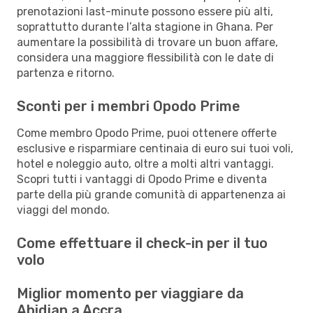
prenotazioni last-minute possono essere più alti,
soprattutto durante l’alta stagione in Ghana. Per
aumentare la possibilità di trovare un buon affare,
considera una maggiore flessibilità con le date di
partenza e ritorno.
Sconti per i membri Opodo Prime
Come membro Opodo Prime, puoi ottenere offerte
esclusive e risparmiare centinaia di euro sui tuoi voli,
hotel e noleggio auto, oltre a molti altri vantaggi.
Scopri tutti i vantaggi di Opodo Prime e diventa
parte della più grande comunità di appartenenza ai
viaggi del mondo.
Come effettuare il check-in per il tuo
volo
Miglior momento per viaggiare da
Abidjan a Accra