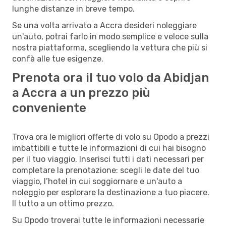
lunghe distanze in breve tempo.
Se una volta arrivato a Accra desideri noleggiare
un'auto, potrai farlo in modo semplice e veloce sulla
nostra piattaforma, scegliendo la vettura che più si
confà alle tue esigenze.
Prenota ora il tuo volo da Abidjan
a Accra a un prezzo più
conveniente
Trova ora le migliori offerte di volo su Opodo a prezzi
imbattibili e tutte le informazioni di cui hai bisogno
per il tuo viaggio. Inserisci tutti i dati necessari per
completare la prenotazione: scegli le date del tuo
viaggio, l’hotel in cui soggiornare e un'auto a
noleggio per esplorare la destinazione a tuo piacere.
Il tutto a un ottimo prezzo.
Su Opodo troverai tutte le informazioni necessarie