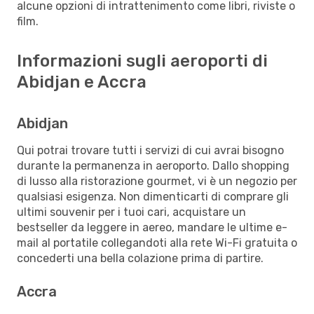
alcune opzioni di intrattenimento come libri, riviste o
film.
Informazioni sugli aeroporti di
Abidjan e Accra
Abidjan
Qui potrai trovare tutti i servizi di cui avrai bisogno
durante la permanenza in aeroporto. Dallo shopping
di lusso alla ristorazione gourmet, vi è un negozio per
qualsiasi esigenza. Non dimenticarti di comprare gli
ultimi souvenir per i tuoi cari, acquistare un
bestseller da leggere in aereo, mandare le ultime e-
mail al portatile collegandoti alla rete Wi-Fi gratuita o
concederti una bella colazione prima di partire.
Accra