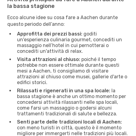
la bassa stagione
Ecco alcune idee su cosa fare a Aachen durante
questo periodo dell’anno:
Approfitta dei prezzi bassi:
goditi
un'esperienza culinaria gourmet, concediti un
massaggio nell’hotel in cui pernotterai o
concediti un'attività di relax.
Visita attrazioni al chiuso:
poiché il tempo
potrebbe non essere ottimale durante questi
mesi a Aachen, ti consigliamo di visitare
attrazioni al chiuso come musei, gallerie d'arte o
edifici storici.
Rilassati e rigenerati in una spa locale:
la
bassa stagione è anche un ottimo momento per
concedersi attività rilassanti nelle spa locali,
come farsi un massaggio o godersi alcuni
trattamenti tradizionali di salute e bellezza.
Senti parte delle tradizioni locali di Aachen:
con meno turisti in città, questo è il momento
migliore per immergerti nelle tradizioni più locali.