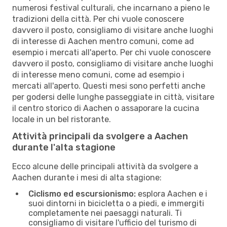
numerosi festival culturali, che incarnano a pieno le
tradizioni della città. Per chi vuole conoscere
davvero il posto, consigliamo di visitare anche luoghi
di interesse di Aachen mentro comuni, come ad
esempio i mercati all'aperto. Per chi vuole conoscere
davvero il posto, consigliamo di visitare anche luoghi
di interesse meno comuni, come ad esempio i
mercati all'aperto. Questi mesi sono perfetti anche
per godersi delle lunghe passeggiate in città, visitare
il centro storico di Aachen o assaporare la cucina
locale in un bel ristorante.
Attività principali da svolgere a Aachen
durante l'alta stagione
Ecco alcune delle principali attività da svolgere a
Aachen durante i mesi di alta stagione:
Ciclismo ed escursionismo:
esplora Aachen e i
suoi dintorni in bicicletta o a piedi, e immergiti
completamente nei paesaggi naturali. Ti
consigliamo di visitare l'ufficio del turismo di