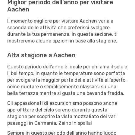
Miglior periodo dell'anno per visitare
Aachen
Il momento migliore per visitare Aachen varia a
seconda delle attività che preferisci svolgere
durante la tua permanenza. In questa sezione, ti
mostreremo alcune opzioni in base alla stagione.
Alta stagione a Aachen
Questo periodo dell'anno è ideale per chi ama il sole e
il bel tempo, in quanto le temperature sono perfette
per svolgere la maggior parte delle attività all'aperto,
come nuotare o semplicemente rilassarsi su una
bella terrazza mentre si gusta una bevanda fredda.
Gli appassionati di escursionismo possono anche
approfittare del cielo sereno durante questa
stagione per scoprire la vista mozzafiato dei vari
paesaggi in Germania. Zaino in spalla!
Sempre in questo periodo dell'anno hanno luogo