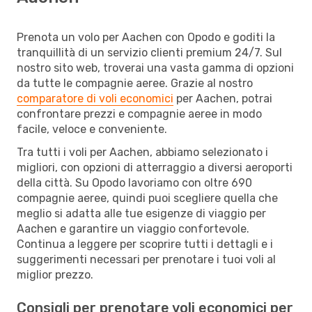
Prenota un volo per Aachen con Opodo e goditi la
tranquillità di un servizio clienti premium 24/7. Sul
nostro sito web, troverai una vasta gamma di opzioni
da tutte le compagnie aeree. Grazie al nostro
comparatore di voli economici
per Aachen, potrai
confrontare prezzi e compagnie aeree in modo
facile, veloce e conveniente.
Tra tutti i voli per Aachen, abbiamo selezionato i
migliori, con opzioni di atterraggio a diversi aeroporti
della città. Su Opodo lavoriamo con oltre 690
compagnie aeree, quindi puoi scegliere quella che
meglio si adatta alle tue esigenze di viaggio per
Aachen e garantire un viaggio confortevole.
Continua a leggere per scoprire tutti i dettagli e i
suggerimenti necessari per prenotare i tuoi voli al
miglior prezzo.
Consigli per prenotare voli economici per