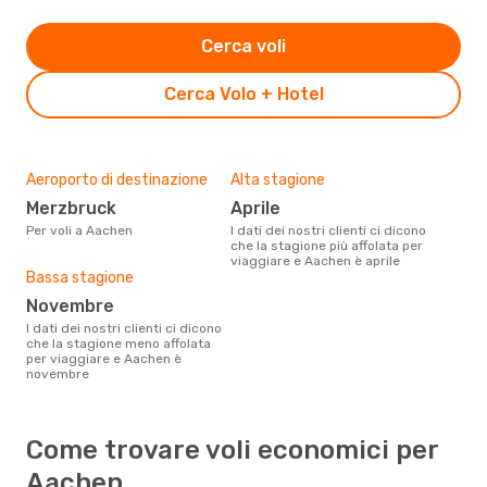
Cerca voli
Cerca Volo + Hotel
Aeroporto di destinazione
Alta stagione
Merzbruck
aprile
Per voli a Aachen
I dati dei nostri clienti ci dicono
che la stagione più affolata per
viaggiare e Aachen è aprile
Bassa stagione
novembre
I dati dei nostri clienti ci dicono
che la stagione meno affolata
per viaggiare e Aachen è
novembre
Come trovare voli economici per
Aachen