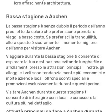
loro affascinante architettura.
Bassa stagione a Aachen
La bassa stagione è senza dubbio il periodo dell'anno
prediletto da coloro che preferiscono prenotare
viaggi a basso costo. Se preferisci la tranquillità,
allora questo è sicuramente il momento migliore
dell'anno per visitare Aachen.
Viaggiare durante la bassa stagione ti consente di
esplorare la tua destinazione evitando lunghe file e
affollamenti presso le attrazioni principali. Inoltre, gli
alloggi e i voli sono tendenzialmente più economici e
molte aziende locali offrono sconti speciali e
promozioni esclusivamente durante questi periodi.
Visitare Aachen durante questa stagione ti
consente di interagire con i locali e conoscere la
cultura più nel dettaglio.
Attività principali da fare a Aachen durante