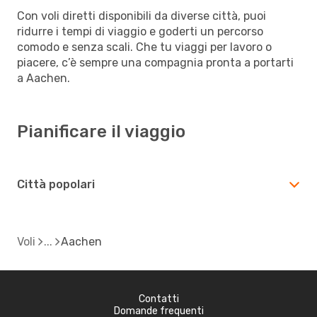
Con voli diretti disponibili da diverse città, puoi
ridurre i tempi di viaggio e goderti un percorso
comodo e senza scali. Che tu viaggi per lavoro o
piacere, c’è sempre una compagnia pronta a portarti
a Aachen.
Pianificare il viaggio
Città popolari
Voli
Aachen
Contatti
Domande frequenti