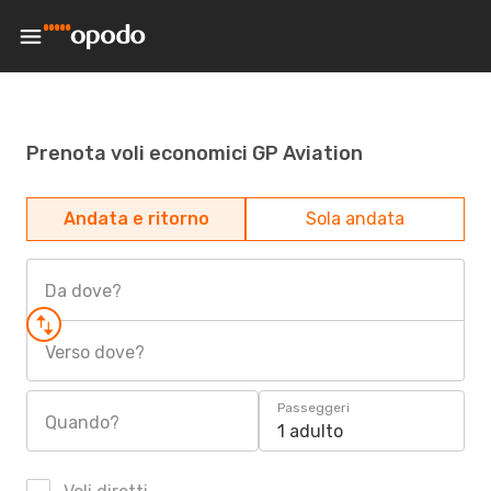
Prenota voli economici GP Aviation
Andata e ritorno
Sola andata
Da dove?
Verso dove?
Passeggeri
Quando?
1 adulto