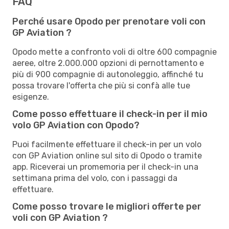
FAQ
Perché usare Opodo per prenotare voli con
GP Aviation ?
Opodo mette a confronto voli di oltre 600 compagnie
aeree, oltre 2.000.000 opzioni di pernottamento e
più di 900 compagnie di autonoleggio, affinché tu
possa trovare l'offerta che più si confà alle tue
esigenze.
Come posso effettuare il check-in per il mio
volo GP Aviation con Opodo?
Puoi facilmente effettuare il check-in per un volo
con GP Aviation online sul sito di Opodo o tramite
app. Riceverai un promemoria per il check-in una
settimana prima del volo, con i passaggi da
effettuare.
Come posso trovare le migliori offerte per
voli con GP Aviation ?