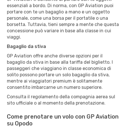
essenziali a bordo. Di norma, con GP Aviation puoi
portare con te un bagaglio a mano e un oggetto
personale, come una borsa per il portatile o una
borsetta. Tuttavia, tieni sempre a mente che questa
concessione può variare in base alla classe in cui
viaggi.
Bagaglio da stiva
GP Aviation offre anche diverse opzioni per il
bagaglio da stiva in base alla tariffa del biglietto. I
passeggeri che viaggiano in classe economica di
solito possono portare un solo bagaglio da stiva,
mentre ai viaggiatori premium è solitamente
consentito imbarcarne un numero superiore.
Consulta il regolamento della compagnia aerea sul
sito ufficiale o al momento della prenotazione.
Come prenotare un volo con GP Aviation
su Opodo