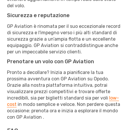
del volo.
Sicurezza e reputazione
GP Aviation è rinomata per il suo eccezionale record
di sicurezza e l'impegno verso i più alti standard di
sicurezza grazie a un’ampia flotta e un eccellente
equipaggio. GP Aviation si contraddistingue anche
per un impeccabile servizio clienti.
Prenotare un volo con GP Aviation
Pronto a decollare? Inizia a pianificare la tua
prossima avventura con GP Aviation su Opodo.
Grazie alla nostra piattaforma intuitiva, potrai
visualizzare prezzi competitivi e trovare offerte
incredibili, sia per biglietti standard sia per voli
low-
cost
in modo semplice e veloce. Non perdere questa
occasione: prenota ora e inizia a esplorare il mondo
con GP Aviation .