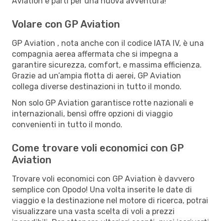
Aviation e parti per una nuova avventura!
Volare con GP Aviation
GP Aviation , nota anche con il codice IATA IV, è una
compagnia aerea affermata che si impegna a
garantire sicurezza, comfort, e massima efficienza.
Grazie ad un’ampia flotta di aerei, GP Aviation
collega diverse destinazioni in tutto il mondo.
Non solo GP Aviation garantisce rotte nazionali e
internazionali, bensì offre opzioni di viaggio
convenienti in tutto il mondo.
Come trovare voli economici con GP
Aviation
Trovare voli economici con GP Aviation è davvero
semplice con Opodo! Una volta inserite le date di
viaggio e la destinazione nel motore di ricerca, potrai
visualizzare una vasta scelta di voli a prezzi