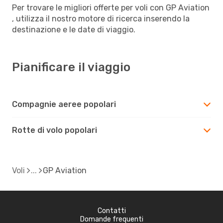
Per trovare le migliori offerte per voli con GP Aviation
, utilizza il nostro motore di ricerca inserendo la
destinazione e le date di viaggio.
Pianificare il viaggio
Compagnie aeree popolari
Rotte di volo popolari
Voli
GP Aviation
Contatti
Domande frequenti