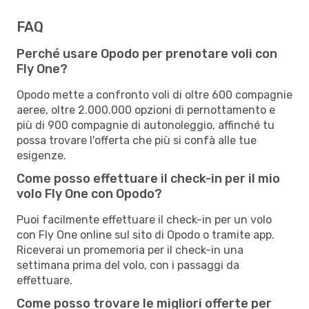
FAQ
Perché usare Opodo per prenotare voli con
Fly One?
Opodo mette a confronto voli di oltre 600 compagnie
aeree, oltre 2.000.000 opzioni di pernottamento e
più di 900 compagnie di autonoleggio, affinché tu
possa trovare l'offerta che più si confà alle tue
esigenze.
Come posso effettuare il check-in per il mio
volo Fly One con Opodo?
Puoi facilmente effettuare il check-in per un volo
con Fly One online sul sito di Opodo o tramite app.
Riceverai un promemoria per il check-in una
settimana prima del volo, con i passaggi da
effettuare.
Come posso trovare le migliori offerte per