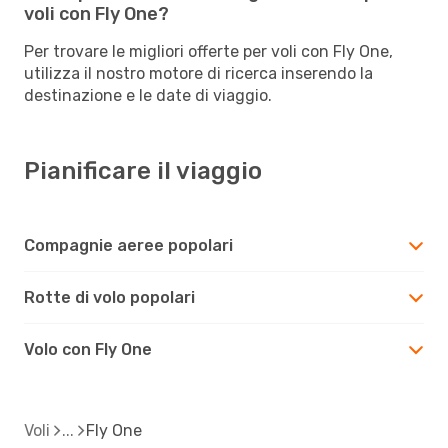
voli con Fly One?
Per trovare le migliori offerte per voli con Fly One,
utilizza il nostro motore di ricerca inserendo la
destinazione e le date di viaggio.
Pianificare il viaggio
Compagnie aeree popolari
Rotte di volo popolari
Volo con Fly One
Voli
Fly One