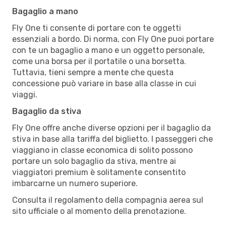
Bagaglio a mano
Fly One ti consente di portare con te oggetti
essenziali a bordo. Di norma, con Fly One puoi portare
con te un bagaglio a mano e un oggetto personale,
come una borsa per il portatile o una borsetta.
Tuttavia, tieni sempre a mente che questa
concessione può variare in base alla classe in cui
viaggi.
Bagaglio da stiva
Fly One offre anche diverse opzioni per il bagaglio da
stiva in base alla tariffa del biglietto. I passeggeri che
viaggiano in classe economica di solito possono
portare un solo bagaglio da stiva, mentre ai
viaggiatori premium è solitamente consentito
imbarcarne un numero superiore.
Consulta il regolamento della compagnia aerea sul
sito ufficiale o al momento della prenotazione.