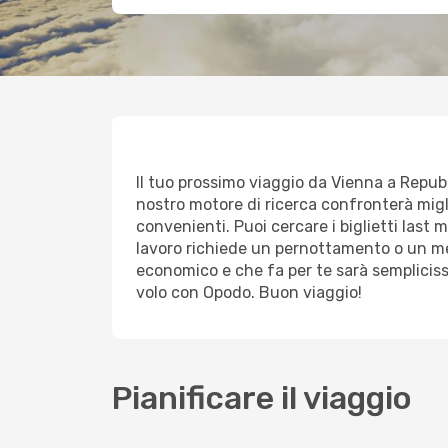
Il tuo prossimo viaggio da Vienna a Repubbl
nostro motore di ricerca confronterà miglia
convenienti. Puoi cercare i biglietti last 
lavoro richiede un pernottamento o un mez
economico e che fa per te sarà sempliciss
volo con Opodo. Buon viaggio!
Pianificare il viaggio