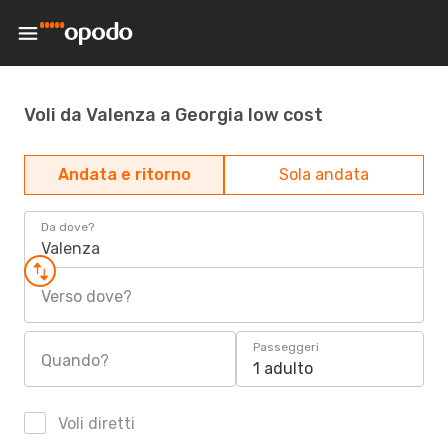
Voli da Valenza a Georgia low cost
Andata e ritorno
Sola andata
Da dove?
Valenza
Verso dove?
Passeggeri
Quando?
1 adulto
Voli diretti