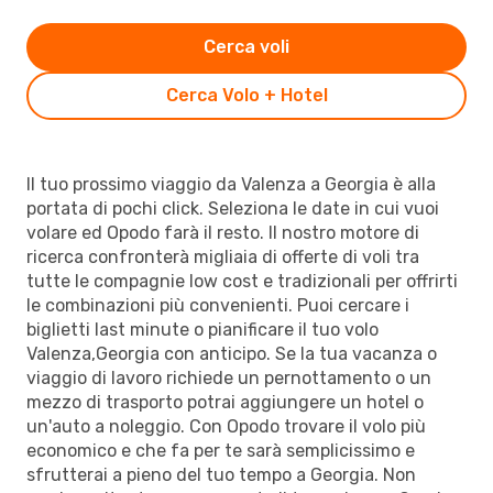
Cerca voli
Cerca Volo + Hotel
Il tuo prossimo viaggio da Valenza a Georgia è alla
portata di pochi click. Seleziona le date in cui vuoi
volare ed Opodo farà il resto. Il nostro motore di
ricerca confronterà migliaia di offerte di voli tra
tutte le compagnie low cost e tradizionali per offrirti
le combinazioni più convenienti. Puoi cercare i
biglietti last minute o pianificare il tuo volo
Valenza,Georgia con anticipo. Se la tua vacanza o
viaggio di lavoro richiede un pernottamento o un
mezzo di trasporto potrai aggiungere un hotel o
un'auto a noleggio. Con Opodo trovare il volo più
economico e che fa per te sarà semplicissimo e
sfrutterai a pieno del tuo tempo a Georgia. Non