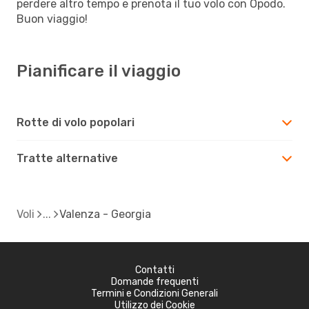
perdere altro tempo e prenota il tuo volo con Opodo.
Buon viaggio!
Pianificare il viaggio
Rotte di volo popolari
Tratte alternative
Voli
Valenza - Georgia
Contatti
Domande frequenti
Termini e Condizioni Generali
Utilizzo dei Cookie