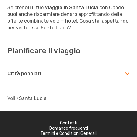
Se prenoti il tuo
viaggio in Santa Lucia
con Opodo,
puoi anche risparmiare denaro approfittando delle
offerte combinate volo + hotel. Cosa stai aspettando
per visitare sa Santa Lucia?
Pianificare il viaggio
Città popolari
Voli
Santa Lucia
Contatti
Domande frequenti
Termini e Condizioni Generali