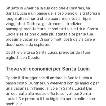
Situato in America la sua capitale è Castries, sa
Santa Lucia è un paese delizioso pieno di siti storici e
luoghi affascinanti che piaceranno a tutti i tipi di
viaggiatori. Cultura, gastronomia, tradizioni,
paesaggi, architettura, scopri tutte le città di Santa
Lucia e seleziona quella più adatta a te per le tue
prossime vacanze. Ci sono molti posti da visitare e
destinazioni da esplorare!
Goditi e visita sa Santa Lucia, prenotando i tuoi
biglietti con Opodo.
Trova voli economici per Santa Lucia
Opodo.it ti suggerisce di andare in Santa Lucia a
basso costo. Durante un weekend con gli amici o per
una vacanza in famiglia, vola in Santa Lucia! Dai
un'occhiata alle nostre offerte sui voli per Santa
Lucia LC e prenota il tuo biglietto aereo online con
pochi clic.