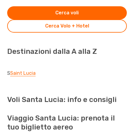
Cerca voli
Cerca Volo + Hotel
Destinazioni dalla A alla Z
S
Saint Lucia
Voli Santa Lucia: info e consigli
Viaggio Santa Lucia: prenota il
tuo biglietto aereo