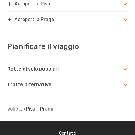
Aeroporti a Pisa
Aeroporti a Praga
Pianificare il viaggio
Rotte di volo popolari
Tratte alternative
Voli
Pisa - Praga
Contatti