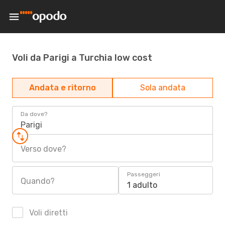
Voli da Parigi a Turchia low cost
Andata e ritorno
Sola andata
Da dove?
Parigi
Verso dove?
Passeggeri
Quando?
1 adulto
Voli diretti