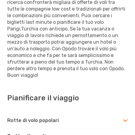
ricerca confronterà migliaia di offerte di voli tra
tutte le compagnie low cost e tradizionali per offrirti
le combinazioni più convenienti. Puoi cercare i
biglietti last minute o pianificare il tuo volo
Parigi,Turchia con anticipo. Se la tua vacanza o
viaggio di lavoro richiede un pernottamento o un
mezzo di trasporto potrai aggiungere un hotel o
un'auto a noleggio. Con Opodo trovare il volo più
economico e che fa per te sarà semplicissimo e
sfrutterai a pieno del tuo tempo a Turchia. Non
perdere altro tempo e prenota il tuo volo con Opodo.
Buon viaggio!
Pianificare il viaggio
Rotte di volo popolari