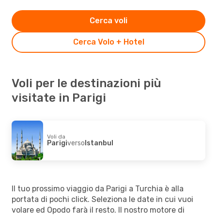
Cerca voli
Cerca Volo + Hotel
Voli per le destinazioni più
visitate in Parigi
Voli da
Parigi
verso
Istanbul
Il tuo prossimo viaggio da Parigi a Turchia è alla
portata di pochi click. Seleziona le date in cui vuoi
volare ed Opodo farà il resto. Il nostro motore di