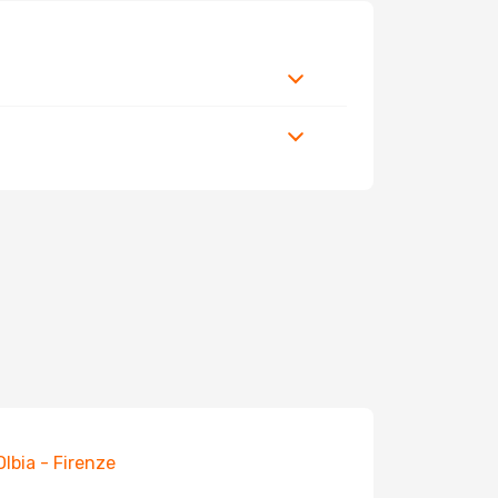
 Olbia - Firenze