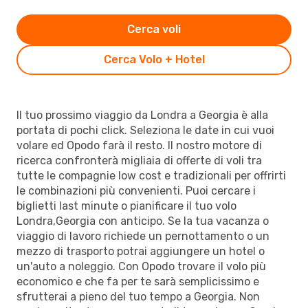
Cerca voli
Cerca Volo + Hotel
Il tuo prossimo viaggio da Londra a Georgia è alla
portata di pochi click. Seleziona le date in cui vuoi
volare ed Opodo farà il resto. Il nostro motore di
ricerca confronterà migliaia di offerte di voli tra
tutte le compagnie low cost e tradizionali per offrirti
le combinazioni più convenienti. Puoi cercare i
biglietti last minute o pianificare il tuo volo
Londra,Georgia con anticipo. Se la tua vacanza o
viaggio di lavoro richiede un pernottamento o un
mezzo di trasporto potrai aggiungere un hotel o
un'auto a noleggio. Con Opodo trovare il volo più
economico e che fa per te sarà semplicissimo e
sfrutterai a pieno del tuo tempo a Georgia. Non