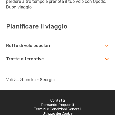
perdere altro tempo e prenota il tuo volo con Opodo.
Buon viaggio!
Pianificare il viaggio
Rotte di volo popolari
Tratte alternative
Voli
Londra - Georgia
Contatti
Domande frequenti
Termini e Condizioni Generali
Utilizzo dei Cookie