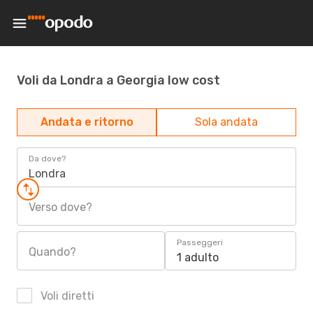
Voli da Londra a Georgia low cost
Andata e ritorno
Sola andata
Da dove?
Londra
Verso dove?
Passeggeri
Quando?
1 adulto
Voli diretti