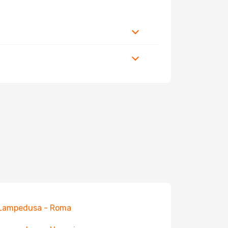
 Lampedusa - Roma