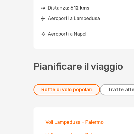
Distanza:
612 kms
Aeroporti a Lampedusa
Aeroporti a Napoli
Pianificare il viaggio
Rotte di volo popolari
Tratte alt
Voli Lampedusa - Palermo