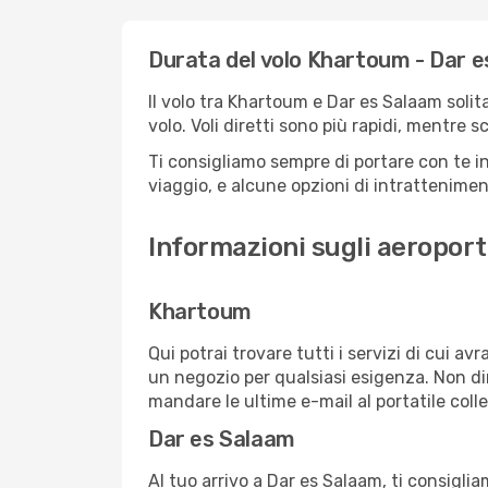
Durata del volo Khartoum - Dar 
Il volo tra Khartoum e Dar es Salaam solit
volo. Voli diretti sono più rapidi, mentre 
Ti consigliamo sempre di portare con te in
viaggio, e alcune opzioni di intrattenimento
Informazioni sugli aeroport
Khartoum
Qui potrai trovare tutti i servizi di cui a
un negozio per qualsiasi esigenza. Non dim
mandare le ultime e-mail al portatile colle
Dar es Salaam
Al tuo arrivo a Dar es Salaam, ti consiglia