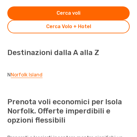
Cerca voli
Cerca Volo + Hotel
Destinazioni dalla A alla Z
N
Norfolk Island
Prenota voli economici per Isola
Norfolk. Offerte imperdibili e
opzioni flessibili