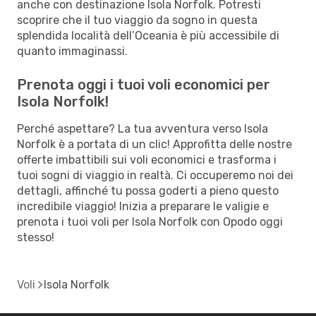
anche con destinazione Isola Norfolk. Potresti
scoprire che il tuo viaggio da sogno in questa
splendida località dell’Oceania è più accessibile di
quanto immaginassi.
Prenota oggi i tuoi voli economici per
Isola Norfolk!
Perché aspettare? La tua avventura verso Isola
Norfolk è a portata di un clic! Approfitta delle nostre
offerte imbattibili sui voli economici e trasforma i
tuoi sogni di viaggio in realtà. Ci occuperemo noi dei
dettagli, affinché tu possa goderti a pieno questo
incredibile viaggio! Inizia a preparare le valigie e
prenota i tuoi voli per Isola Norfolk con Opodo oggi
stesso!
Voli
Isola Norfolk