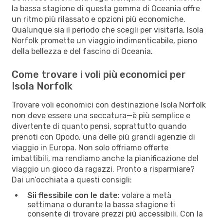
la bassa stagione di questa gemma di Oceania offre
un ritmo più rilassato e opzioni più economiche.
Qualunque sia il periodo che scegli per visitarla, Isola
Norfolk promette un viaggio indimenticabile, pieno
della bellezza e del fascino di Oceania.
Come trovare i voli più economici per
Isola Norfolk
Trovare voli economici con destinazione Isola Norfolk
non deve essere una seccatura—è più semplice e
divertente di quanto pensi, soprattutto quando
prenoti con Opodo, una delle più grandi agenzie di
viaggio in Europa. Non solo offriamo offerte
imbattibili, ma rendiamo anche la pianificazione del
viaggio un gioco da ragazzi. Pronto a risparmiare?
Dai un’occhiata a questi consigli:
Sii flessibile con le date
: volare a metà
settimana o durante la bassa stagione ti
consente di trovare prezzi più accessibili. Con la