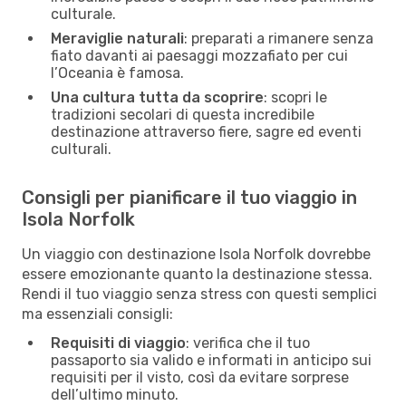
culturale.
Meraviglie naturali
: preparati a rimanere senza
fiato davanti ai paesaggi mozzafiato per cui
l’Oceania è famosa.
Una cultura tutta da scoprire
: scopri le
tradizioni secolari di questa incredibile
destinazione attraverso fiere, sagre ed eventi
culturali.
Consigli per pianificare il tuo viaggio in
Isola Norfolk
Un viaggio con destinazione Isola Norfolk dovrebbe
essere emozionante quanto la destinazione stessa.
Rendi il tuo viaggio senza stress con questi semplici
ma essenziali consigli:
Requisiti di viaggio
: verifica che il tuo
passaporto sia valido e informati in anticipo sui
requisiti per il visto, così da evitare sorprese
dell’ultimo minuto.