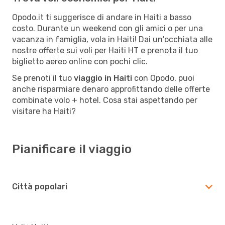
Opodo.it ti suggerisce di andare in Haiti a basso
costo. Durante un weekend con gli amici o per una
vacanza in famiglia, vola in Haiti! Dai un'occhiata alle
nostre offerte sui voli per Haiti HT e prenota il tuo
biglietto aereo online con pochi clic.
Se prenoti il tuo
viaggio in Haiti
con Opodo, puoi
anche risparmiare denaro approfittando delle offerte
combinate volo + hotel. Cosa stai aspettando per
visitare ha Haiti?
Pianificare il viaggio
Città popolari