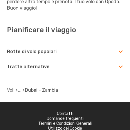
perdere altro tempo e prenota il tuo volo con Opodo.
Buon viaggio!
Pianificare il viaggio
Rotte di volo popolari
Tratte alternative
Voli
Dubai - Zambia
Contatti
Domande frequenti
Termini e Condizioni Generali
Utilizzo dei Cookie