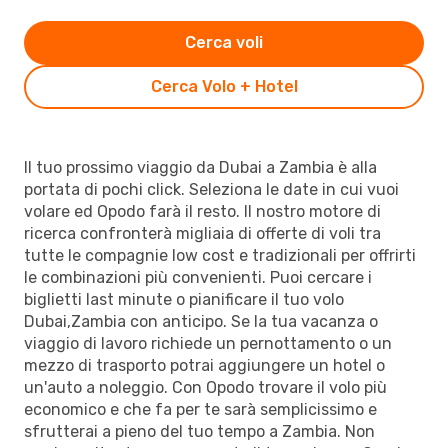
Cerca voli
Cerca Volo + Hotel
Il tuo prossimo viaggio da Dubai a Zambia è alla
portata di pochi click. Seleziona le date in cui vuoi
volare ed Opodo farà il resto. Il nostro motore di
ricerca confronterà migliaia di offerte di voli tra
tutte le compagnie low cost e tradizionali per offrirti
le combinazioni più convenienti. Puoi cercare i
biglietti last minute o pianificare il tuo volo
Dubai,Zambia con anticipo. Se la tua vacanza o
viaggio di lavoro richiede un pernottamento o un
mezzo di trasporto potrai aggiungere un hotel o
un'auto a noleggio. Con Opodo trovare il volo più
economico e che fa per te sarà semplicissimo e
sfrutterai a pieno del tuo tempo a Zambia. Non