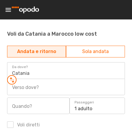
Voli da Catania a Marocco low cost
Andata e ritorno
Sola andata
Da dove?
Catania
Verso dove?
Passeggeri
Quando?
1 adulto
Voli diretti