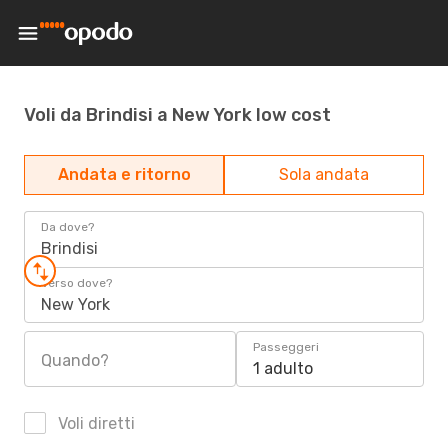
Voli da Brindisi a New York low cost
Andata e ritorno
Sola andata
Da dove?
Brindisi
Verso dove?
New York
Passeggeri
Quando?
1 adulto
Voli diretti