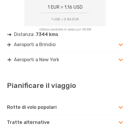
1 EUR = 1.16 USD
1 USD = 0.86 EUR
Ultimo controllo in data Lun 10/08
Distanza:
7344 kms
Aeroporti a Brindisi
Aeroporti a New York
Pianificare il viaggio
Rotte di volo popolari
Tratte alternative