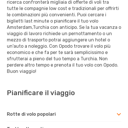
ricerca confronterà migliaia di offerte di voli tra
tutte le compagnie low cost e tradizionali per offrirti
le combinazioni più convenienti. Puoi cercare i
biglietti last minute o pianificare il tuo volo
Amsterdam,Turchia con anticipo. Se la tua vacanza o
viaggio di lavoro richiede un pernottamento o un
mezzo di trasporto potrai aggiungere un hotel o
un'auto a noleggio. Con Opodo trovare il volo più
economico e che fa per te sarà semplicissimo e
sfrutterai a pieno del tuo tempo a Turchia. Non
perdere altro tempo e prenota il tuo volo con Opodo.
Buon viaggio!
Pianificare il viaggio
Rotte di volo popolari