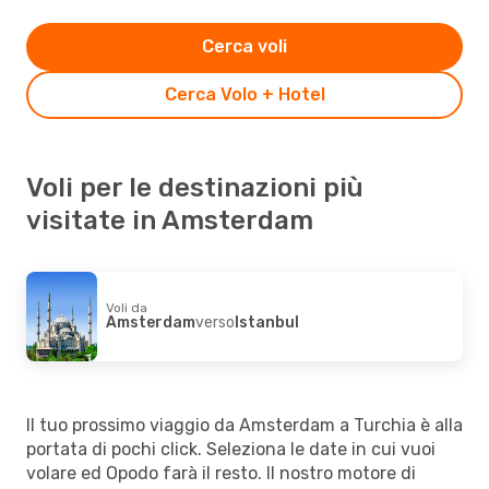
Cerca voli
Cerca Volo + Hotel
Voli per le destinazioni più
visitate in Amsterdam
Voli da
Amsterdam
verso
Istanbul
Il tuo prossimo viaggio da Amsterdam a Turchia è alla
portata di pochi click. Seleziona le date in cui vuoi
volare ed Opodo farà il resto. Il nostro motore di